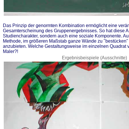
Das Prinzip der genormten Kombination ermöglicht eine verä
Gesamterscheinung des Gruppenergebnisses. So hat diese Au
Studiencharakter, sondern auch eine soziale Komponente. Au
Methode, im größeren Maßstab ganze Wände zu "bestücken"
anzubieten. Welche Gestaltungsweise im einzelnen Quadrat v
Maler?!
Ergebnisbeispiele (Ausschnitte)