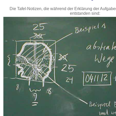
Die Tafel-Notizen, die während der Erklärung der Aufgab
entstanden sind: